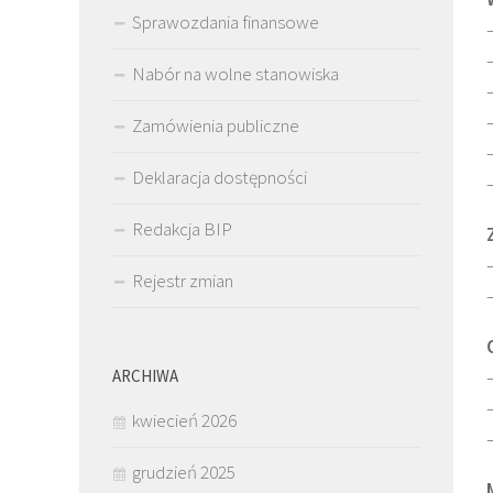
Sprawozdania finansowe
Nabór na wolne stanowiska
Zamówienia publiczne
Deklaracja dostępności
Redakcja BIP
Rejestr zmian
ARCHIWA
kwiecień 2026
grudzień 2025