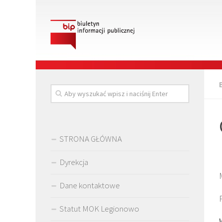
STRONA GŁÓWNA
Dyrekcja
Dane kontaktowe
Statut MOK Legionowo