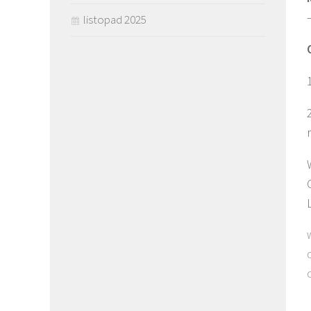
listopad 2025